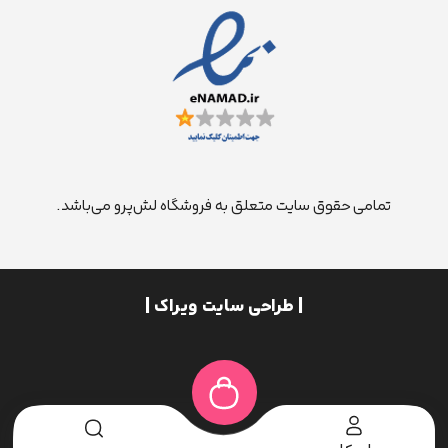
تمامی حقوق سایت متعلق به فروشگاه لش‌پرو می‌باشد.
| طراحی سایت ویراک |