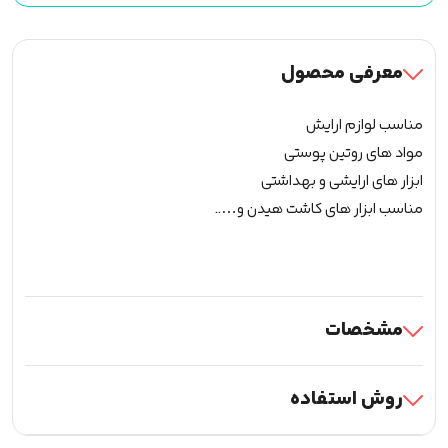
عدد
معرفی محصول
مناسب لوازم ارایش
مواد های روتین پوستی
ابزار های ارایشی و بهداشتی
مناسب ابزار های کاشت هیدن و…..
مشخصات
روش استفاده