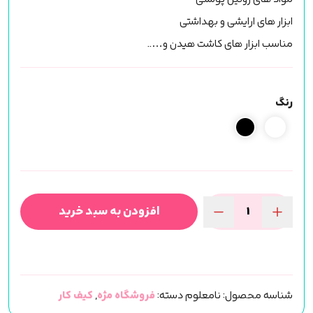
ابزار های ارایشی و بهداشتی
مناسب ابزار های کاشت هیدن و…..
رنگ
افزودن به سبد خرید
کیف
WASH
BAG
(سایز
شناسه محصول:
نامعلوم
دسته:
فروشگاه مژه
,
کیف کار
M)