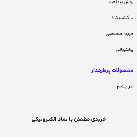
روش پرداخت
بازگشت کالا
حریم خصوصی
پشتیبانی
محصولات پرطرفدار
لنز چشم
خریدی مطمئن با نماد الکترونیکی