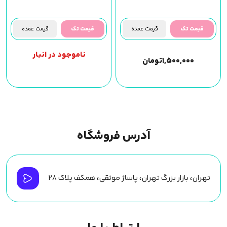
قیمت تک
قیمت عمده
قیمت تک
قیمت عمده
ناموجود در انبار
۱,۵۰۰,۰۰۰
تومان
آدرس فروشگاه
تهران، بازار بزرگ تهران، پاساژ موثقی، همکف پلاک ۲۸