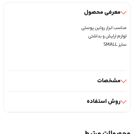
معرفی محصول
مناسب ابزار روتین پوستی
لوازم ارایش و بداشتی
سایز SMALL
مشخصات
روش استفاده
محصولات مرتبط