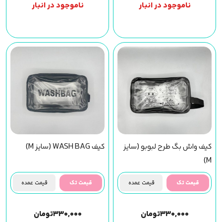
ناموجود در انبار
ناموجود در انبار
کیف واش بگ طرح لبوبو (سایز
کیف WASH BAG (سایز M)
M)
قیمت تک
قیمت عمده
قیمت تک
قیمت عمده
۳۳۰,۰۰۰
تومان
۳۳۰,۰۰۰
تومان