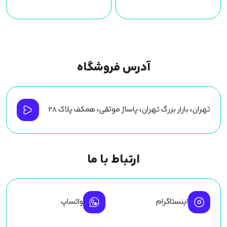
آدرس فروشگاه
تهران، بازار بزرگ تهران، پاساژ موثقی، همکف پلاک ۲۸
ارتباط با ما
اینستاگرام
واتساپ