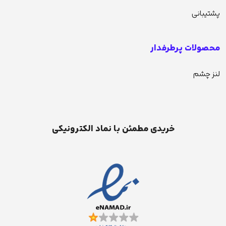
پشتیبانی
محصولات پرطرفدار
لنز چشم
خریدی مطمئن با نماد الکترونیکی