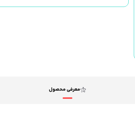
معرفی محصول