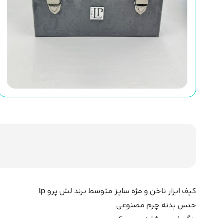
کیف ابزار ناخن و مژه سایز متوسط برند لش پرو lp
جنس بدنه چرم مصنوعی