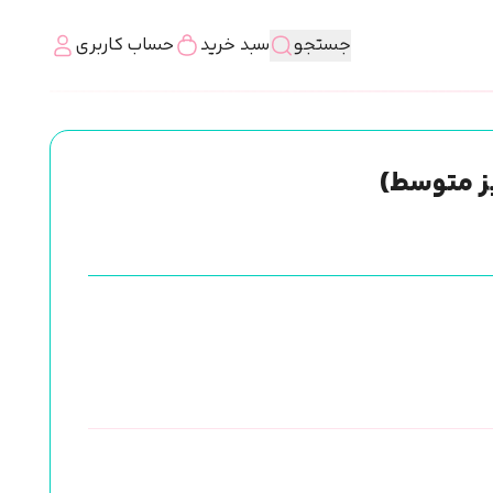
جستجو
سبد خرید
حساب کاربری