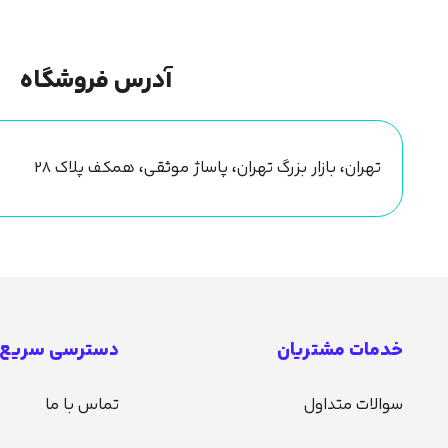
آدرس فروشگاه
تهران، بازار بزرگ تهران، پاساژ موثقی، همکف پلاک ۲۸
خدمات مشتریان
دسترسی سریع
سوالات متداول
تماس با ما