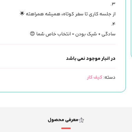
3.
از جلسه کاری تا سفر کوتاه، همیشه همراهته 🌟
4.
سادگی + شیک بودن = انتخاب خاص شما 😍
در انبار موجود نمی باشد
دسته:
کیف کار
معرفی محصول