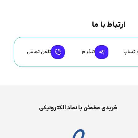
ارتباط با ما
اتساپ
تلگرام
تلفن تماس
خریدی مطمئن با نماد الکترونیکی