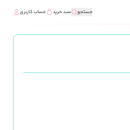
جستجو
سبد خرید
حساب کاربری