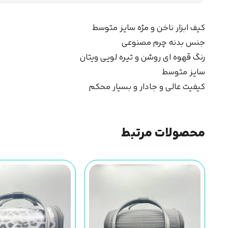
کیف ابزار ناخن و مژه سایز متوسط
جنس بدنه چرم مصنوعی
رنگ قهوه ای روشن و تیره لویی ویتان
سایز متوسط
کیفیت عالی و جادار و بسیار محکم
محصولات مرتبط