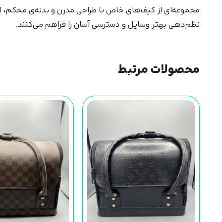
مجموعه‌ای از کیف‌های خاص با طراحی مدرن و بدنه‌ی محکم، ان
نظم‌دهی بهتر وسایل و دسترسی آسان را فراهم می‌کنند.
محصولات مرتبط