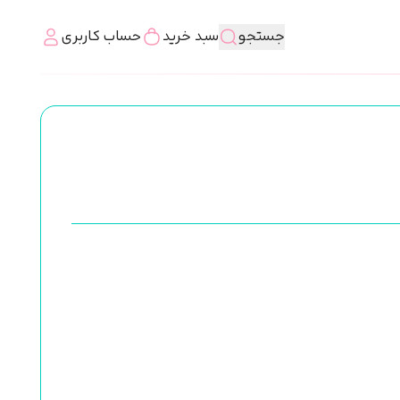
جستجو
سبد خرید
حساب کاربری