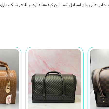
تخابی عالی برای استایل شما. این کیف‌ها علاوه بر ظاهر شیک، دارا