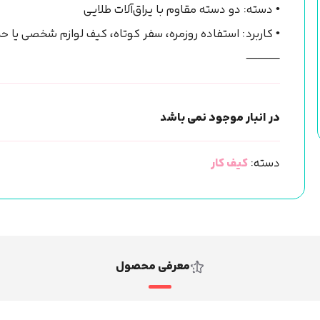
• دسته: دو دسته مقاوم با یراق‌آلات طلایی
• کاربرد: استفاده روزمره، سفر کوتاه، کیف لوازم شخصی یا حر
⸻
در انبار موجود نمی باشد
دسته:
کیف کار
معرفی محصول