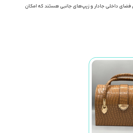
ی فضای داخلی جادار و زیپ‌های جانبی هستند که امکان