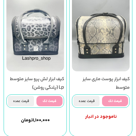
کیف ابزار پوست ماری سایز
کیف ابزار لش پرو سایز متوسط
متوسط
Lp (پلنگی روشن)
قیمت تک
قیمت عمده
قیمت تک
قیمت عمده
ناموجود در انبار
۱,۱۰۰,۰۰۰
تومان