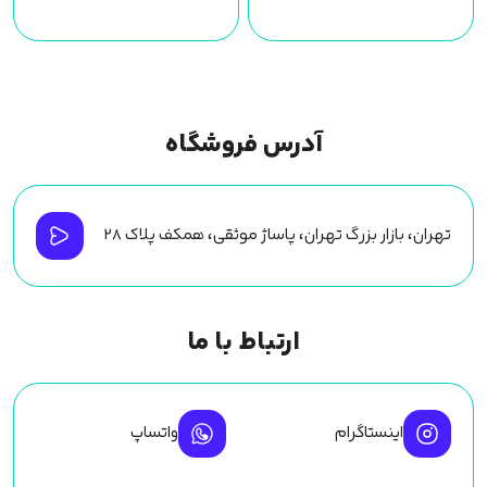
آدرس فروشگاه
تهران، بازار بزرگ تهران، پاساژ موثقی، همکف پلاک ۲۸
ارتباط با ما
اینستاگرام
واتساپ