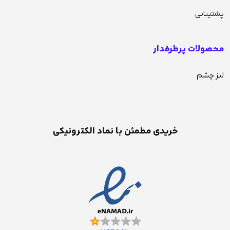
پشتیبانی
محصولات پرطرفدار
لنز چشم
خریدی مطمئن با نماد الکترونیکی