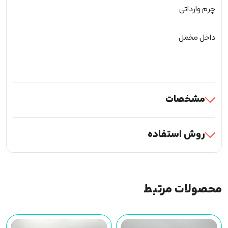
چرم وارداتی
داخل مخمل
مشخصات
روش استفاده
محصولات مرتبط