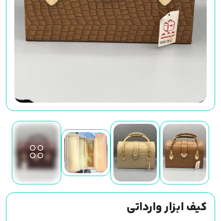
کیف ابزار وارداتی