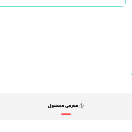
معرفی محصول