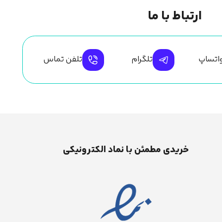
ارتباط با ما
اتساپ
تلگرام
تلفن تماس
خریدی مطمئن با نماد الکترونیکی