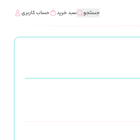
جستجو
سبد خرید
حساب کاربری