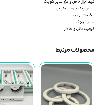
کیف ابزار ناخن و مژه سایز کوچک
جنس بدنه چرم مصنوعی
رنگ مشکی چرمی
سایز کوچک
کیفیت عالی و جادار
محصولات مرتبط