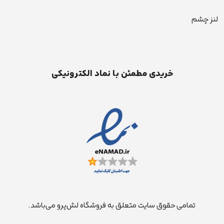
لنز چشم
خریدی مطمئن با نماد الکترونیکی
تمامی حقوق سایت متعلق به فروشگاه لش‌پرو می‌باشد.