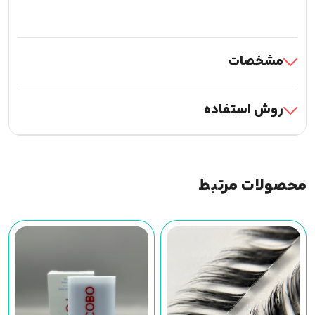
مشخصات
روش استفاده
محصولات مرتبط