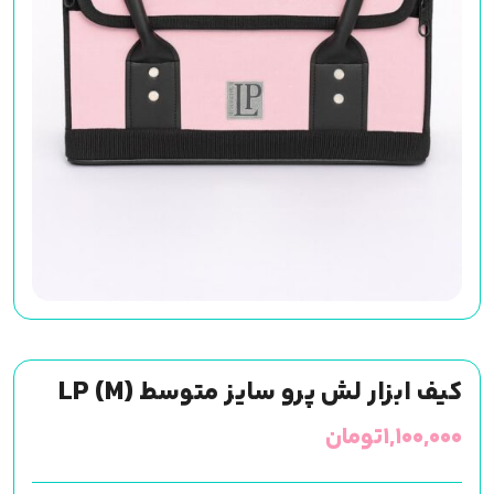
کیف ابزار لش پرو سایز متوسط (M) LP
۱,۱۰۰,۰۰۰
تومان