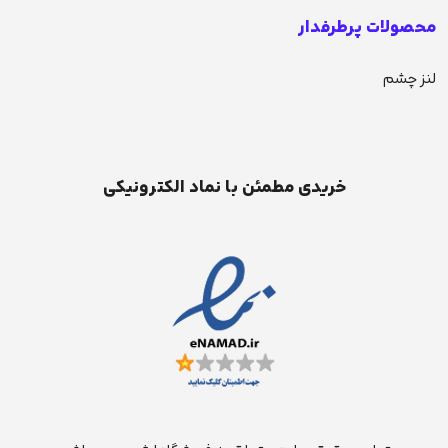
محصولات پرطرفدار
لنز چشم
خریدی مطمئن با نماد الکترونیکی