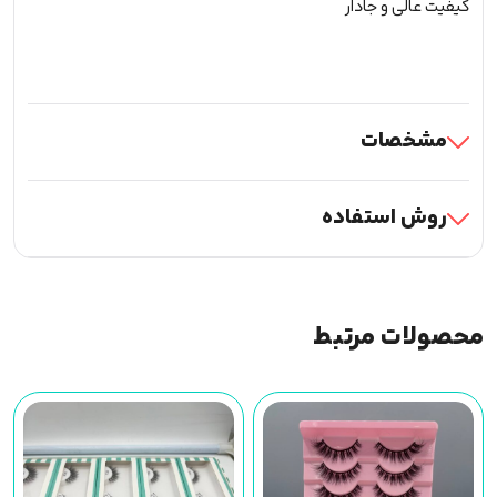
کیفیت عالی و جادار
مشخصات
روش استفاده
محصولات مرتبط