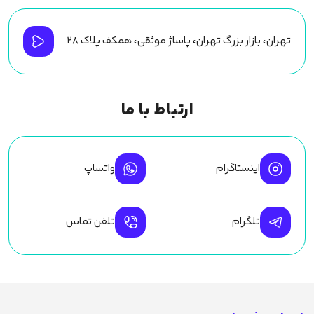
تهران، بازار بزرگ تهران، پاساژ موثقی، همکف پلاک ۲۸
ارتباط با ما
اینستاگرام
واتساپ
تلگرام
تلفن تماس