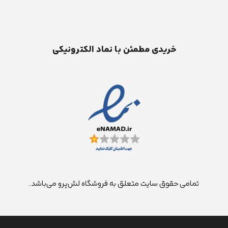
خریدی مطمئن با نماد الکترونیکی
تمامی حقوق سایت متعلق به فروشگاه لش‌پرو می‌باشد.