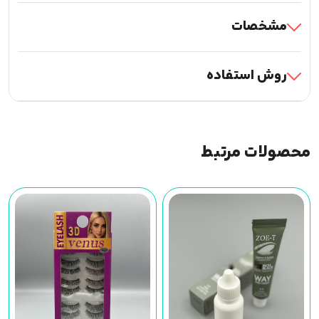
مشخصات
روش استفاده
محصولات مرتبط