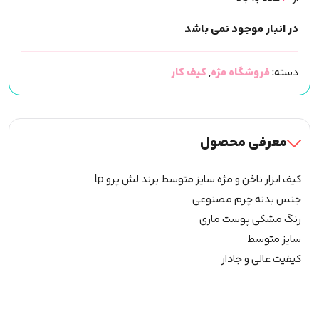
در انبار موجود نمی باشد
دسته:
فروشگاه مژه
,
کیف کار
معرفی محصول
کیف ابزار ناخن و مژه سایز متوسط برند لش پرو lp
جنس بدنه چرم مصنوعی
رنگ مشکی پوست ماری
سایز متوسط
کیفیت عالی و جادار