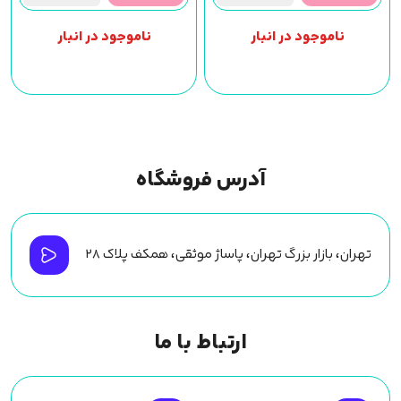
ناموجود در انبار
ناموجود در انبار
آدرس فروشگاه
تهران، بازار بزرگ تهران، پاساژ موثقی، همکف پلاک ۲۸
ارتباط با ما