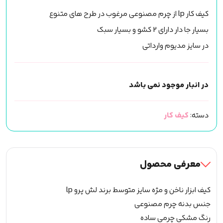
کیف کار lp از چرم مصنوعی مرغوب در طرح های متنوع
بسیار جا دار دارای 2 کشو و بسیار سبک
در سایز مدیوم وارداتی
در انبار موجود نمی باشد
دسته:
کیف کار
معرفی محصول
کیف ابزار ناخن و مژه سایز متوسط برند لش پرو lp
جنس بدنه چرم مصنوعی
رنگ مشکی چرمی ساده