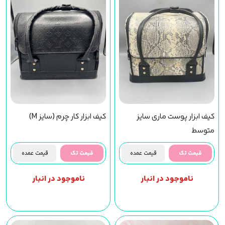
کیف ابزار پوست ماری سایز
کیف ابزار کار چرم (سایز M)
متوسط
قیمت تک
قیمت عمده
قیمت تک
قیمت عمده
ناموجود در انبار
ناموجود در انبار