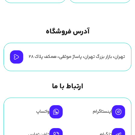
آدرس فروشگاه
تهران، بازار بزرگ تهران، پاساژ موثقی، همکف پلاک ۲۸
ارتباط با ما
اینستاگرام
واتساپ
تلگرام
تلفن تماس