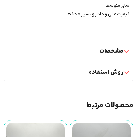
سایز متوسط
کیفیت عالی و جادار و بسیار محکم
مشخصات
روش استفاده
محصولات مرتبط