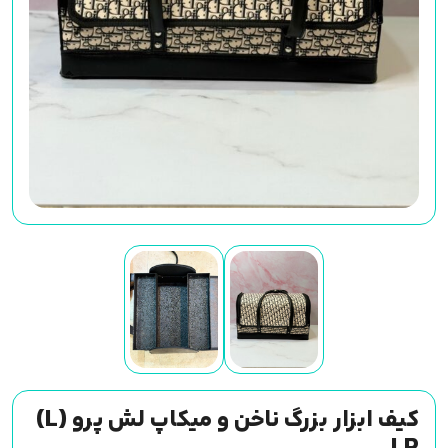
کیف ابزار بزرگ ناخن و میکاپ لش پرو (L)