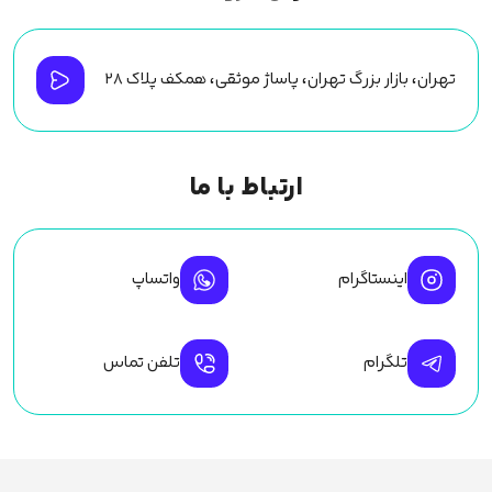
تهران، بازار بزرگ تهران، پاساژ موثقی، همکف پلاک ۲۸
ارتباط با ما
اینستاگرام
واتساپ
تلگرام
تلفن تماس