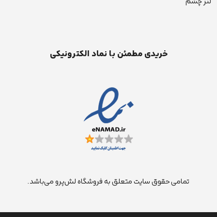
لنز چشم
خریدی مطمئن با نماد الکترونیکی
تمامی حقوق سایت متعلق به فروشگاه لش‌پرو می‌باشد.