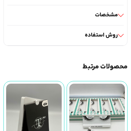
LP
عدد
مشخصات
روش استفاده
محصولات مرتبط