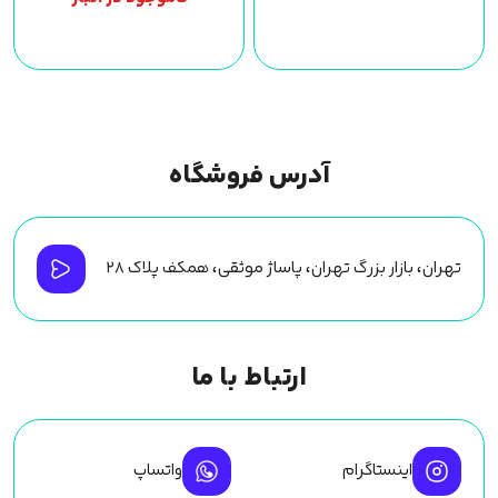
آدرس فروشگاه
تهران، بازار بزرگ تهران، پاساژ موثقی، همکف پلاک ۲۸
ارتباط با ما
اینستاگرام
واتساپ