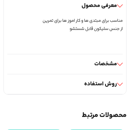
معرفی محصول
مناسب برای مبتدی ها و کار اموز ها برای تمرین
از جنس سلیکون قابل شستشو
مشخصات
روش استفاده
محصولات مرتبط