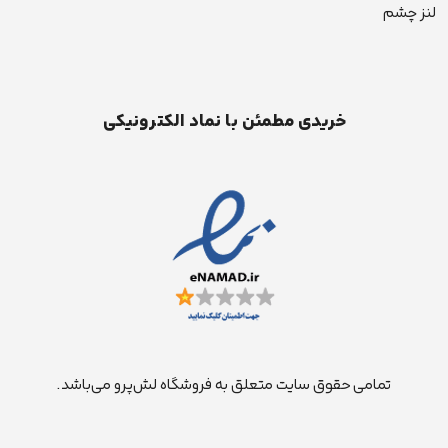
لنز چشم
خریدی مطمئن با نماد الکترونیکی
تمامی حقوق سایت متعلق به فروشگاه لش‌پرو می‌باشد.