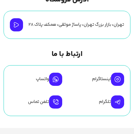
تهران، بازار بزرگ تهران، پاساژ موثقی، همکف پلاک ۲۸
ارتباط با ما
اینستاگرام
واتساپ
تلگرام
تلفن تماس