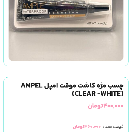
چسب مژه کاشت موقت امپل AMPEL
(CLEAR -WHITE)
۴۰۰,۰۰۰
تومان
قیمت عمده:
360.000تومان