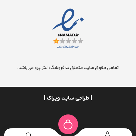
تمامی حقوق سایت متعلق به فروشگاه لش‌پرو می‌باشد.
| طراحی سایت ویراک |