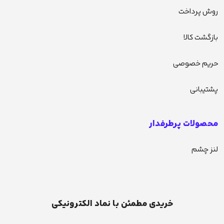
روش پرداخت
بازگشت کالا
حریم خصوصی
پشتیبانی
محصولات پرطرفدار
لنز چشم
خریدی مطمئن با نماد الکترونیکی