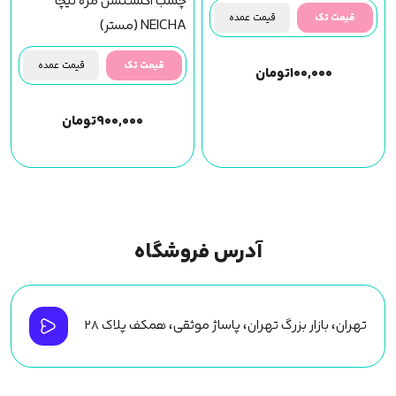
چسب اکستنشن مژه نیچا
قیمت تک
قیمت عمده
NEICHA (مستر)
قیمت تک
قیمت عمده
۱۰۰,۰۰۰
تومان
۹۰۰,۰۰۰
تومان
آدرس فروشگاه
تهران، بازار بزرگ تهران، پاساژ موثقی، همکف پلاک ۲۸