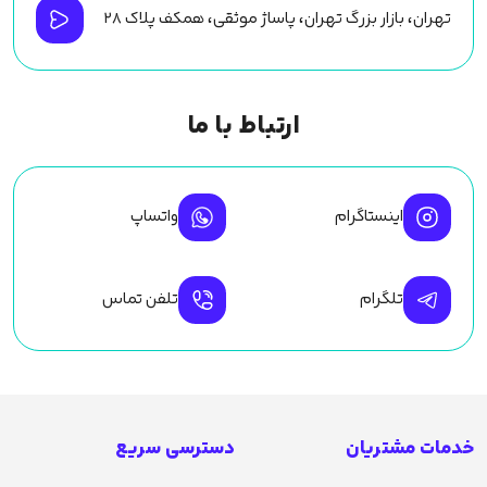
تهران، بازار بزرگ تهران، پاساژ موثقی، همکف پلاک ۲۸
ارتباط با ما
اینستاگرام
واتساپ
تلگرام
تلفن تماس
خدمات مشتریان
دسترسی سریع