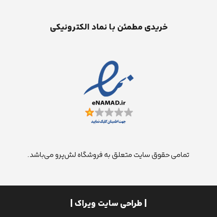
خریدی مطمئن با نماد الکترونیکی
تمامی حقوق سایت متعلق به فروشگاه لش‌پرو می‌باشد.
| طراحی سایت ویراک |