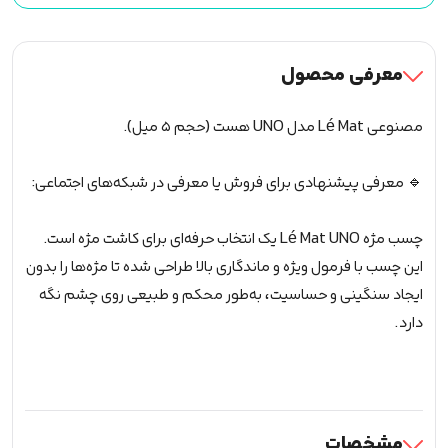
معرفی محصول
مصنوعی Lé Mat مدل UNO هست (حجم ۵ میل).
🔹 معرفی پیشنهادی برای فروش یا معرفی در شبکه‌های اجتماعی:
چسب مژه Lé Mat UNO یک انتخاب حرفه‌ای برای کاشت مژه است.
این چسب با فرمول ویژه و ماندگاری بالا طراحی شده تا مژه‌ها را بدون
ایجاد سنگینی و حساسیت، به‌طور محکم و طبیعی روی چشم نگه
دارد.
مشخصات