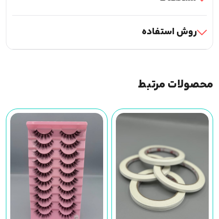
روش استفاده
محصولات مرتبط