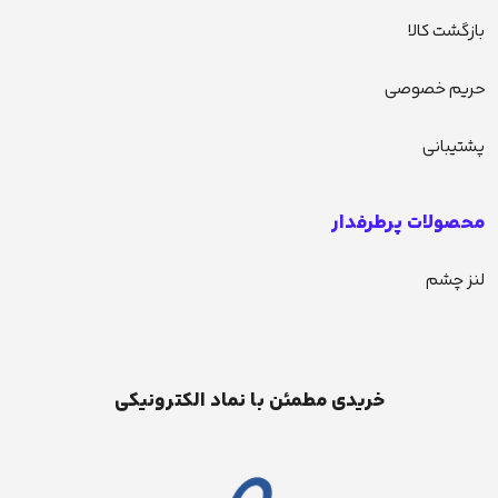
بازگشت کالا
حریم خصوصی
پشتیبانی
محصولات پرطرفدار
لنز چشم
خریدی مطمئن با نماد الکترونیکی