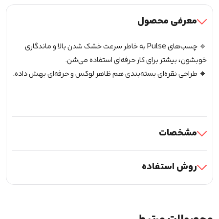
Pulse
(کد2)
معرفی محصول
5ml
عدد
🔹 چسب‌های Pulse به خاطر سرعت خشک شدن بالا و ماندگاری
خوبشون، بیشتر برای کار حرفه‌ای استفاده می‌شن.
🔹 طراحی نقره‌ای بسته‌بندی هم ظاهر لوکس و حرفه‌ای بهش داده.
مشخصات
روش استفاده