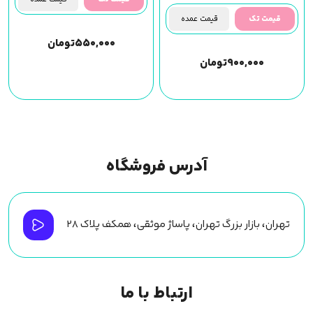
قیمت تک
قیمت عمده
۵۵۰,۰۰۰
تومان
۹۰۰,۰۰۰
تومان
آدرس فروشگاه
تهران، بازار بزرگ تهران، پاساژ موثقی، همکف پلاک ۲۸
ارتباط با ما