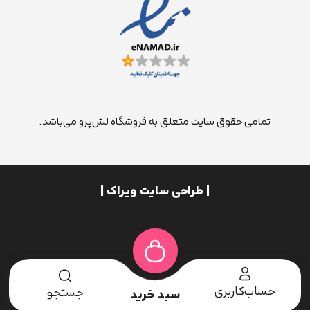
تمامی حقوق سایت متعلق به فروشگاه لش‌پرو می‌باشد.
| طراحی سایت ویراک |
حساب‌کاربری
جستجو
سبد خرید