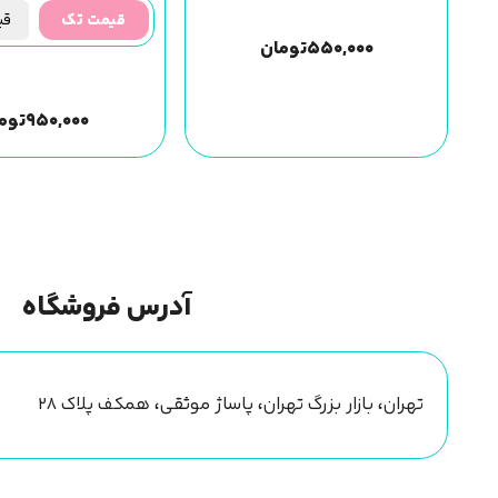
قیمت تک
قیم
۵۵۰,۰۰۰
تومان
۹۵۰,۰۰۰
توم
آدرس فروشگاه
تهران، بازار بزرگ تهران، پاساژ موثقی، همکف پلاک ۲۸