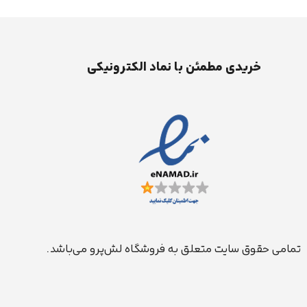
خریدی مطمئن با نماد الکترونیکی
تمامی حقوق سایت متعلق به فروشگاه لش‌پرو می‌باشد.