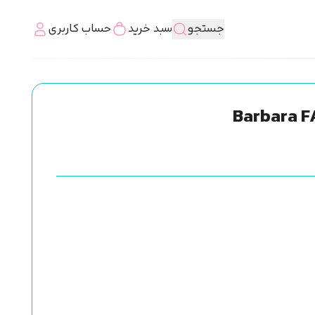
جستجو
سبد خرید
حساب کاربری