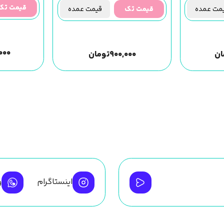
قیمت تک
ت عمده
قیمت تک
قیمت عمده
,۰۰۰
ان
۹۰۰,۰۰۰
تومان
اینستاگرام
و