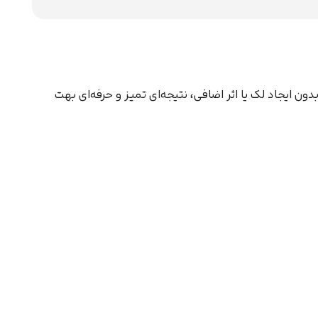
نتخابه. بدون ایجاد لک یا اثر اضافی، نتیجه‌ای تمیز و حرفه‌ای بهت