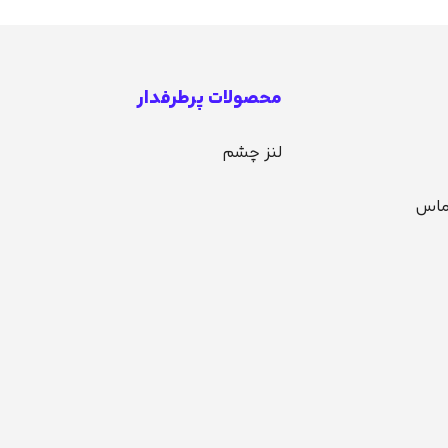
محصولات پرطرفدار
لنز چشم