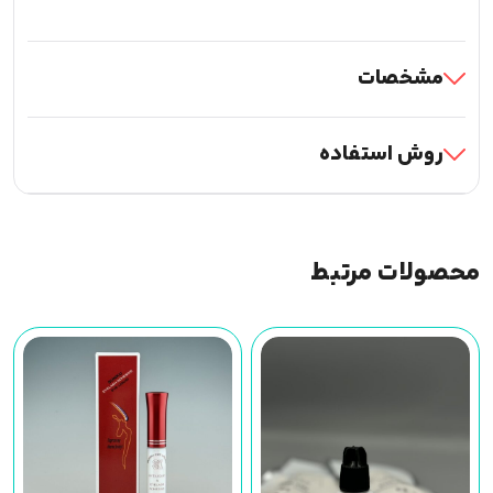
مشخصات
روش استفاده
محصولات مرتبط