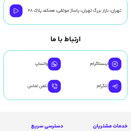
تهران، بازار بزرگ تهران، پاساژ موثقی، همکف پلاک ۲۸
ارتباط با ما
اینستاگرام
واتساپ
تلگرام
تلفن تماس
خدمات مشتریان
دسترسی سریع