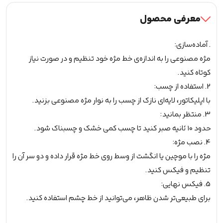
معرفی محصول
. آماده‌سازی:
مژه مصنوعی را به اندازه‌ی خط مژه خود تنظیم و در صورت نیاز
کوتاه کنید.
2. استفاده از چسب:
با اپلیکاتور، لایه‌ای نازک از چسب را به نوار مژه مصنوعی بزنید.
3. منتظر بمانید:
حدود ۱۰ ثانیه صبر کنید تا چسب کمی خشک و چسبناک شود.
4. نصب مژه:
مژه را با موچین یا انگشت از وسط روی خط مژه قرار داده و دو سر آن را
تنظیم و فیکس کنید.
5. فیکس نهایی:
برای طبیعی‌تر شدن ظاهر، می‌توانید از خط چشم استفاده کنید.