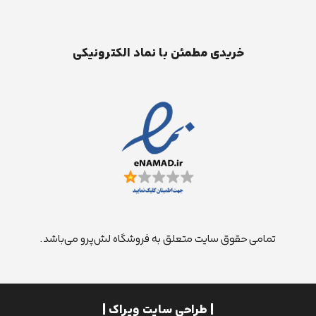
خریدی مطمئن با نماد الکترونیکی
تمامی حقوق سایت متعلق به فروشگاه لش‌پرو می‌باشد.
| طراحی سایت ویراک |