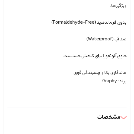
ویژگی‌ها:
بدون فرمالدهید (Formaldehyde-Free)
ضد آب (Waterproof)
حاوی آلوئه‌ورا برای کاهش حساسیت
ماندگاری بالا و چسبندگی قوی
برند: Graphy
مشخصات