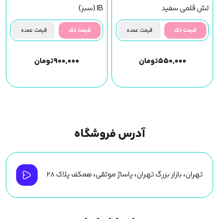
لش قلمی سفید
IB (سبز)
قیمت تک
قیمت عمده
قیمت تک
قیمت عمده
۵۵۰,۰۰۰
تومان
۹۰۰,۰۰۰
تومان
آدرس فروشگاه
تهران، بازار بزرگ تهران، پاساژ موثقی، همکف پلاک ۲۸