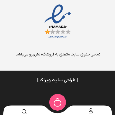
تمامی حقوق سایت متعلق به فروشگاه لش‌پرو می‌باشد.
| طراحی سایت ویراک |