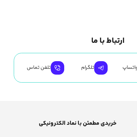
ارتباط با ما
اتساپ
تلگرام
تلفن تماس
خریدی مطمئن با نماد الکترونیکی