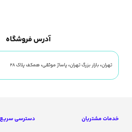
آدرس فروشگاه
تهران، بازار بزرگ تهران، پاساژ موثقی، همکف پلاک ۲۸
خدمات مشتریان
دسترسی سریع