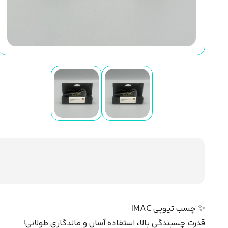
✨ چسب تیوپی IMAC
قدرت چسبندگی بالا، استفاده آسان و ماندگاری طولانی!