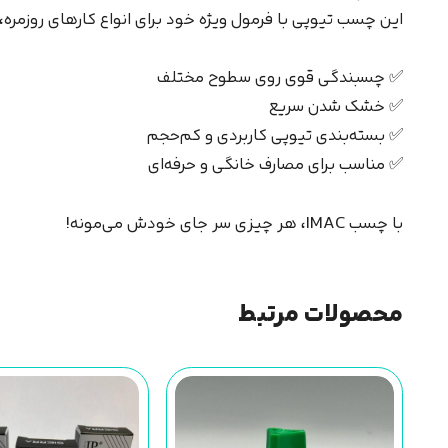
این چسب تیوپی با فرمول ویژه خود برای انواع کارهای روزمره،
✅ چسبندگی قوی روی سطوح مختلف
✅ خشک شدن سریع
✅ بسته‌بندی تیوپی کاربردی و کم‌حجم
✅ مناسب برای مصارف خانگی و حرفه‌ای
با چسب IMAC، هر چیزی سر جای خودش می‌مونه!
محصولات مرتبط