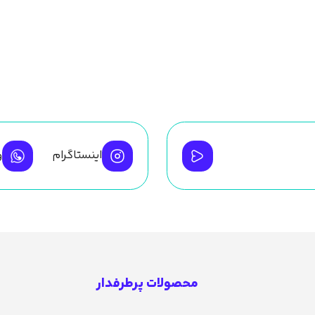
اینستاگرام
و
محصولات پرطرفدار