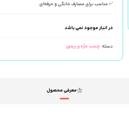
✅ مناسب برای مصارف خانگی و حرفه‌ای
در انبار موجود نمی باشد
دسته:
چسب مژه و ریمور
معرفی محصول