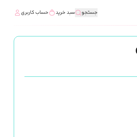
جستجو
سبد خرید
حساب کاربری