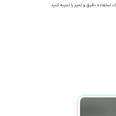
 استفاده دقیق و تمیز را تجربه کنید.