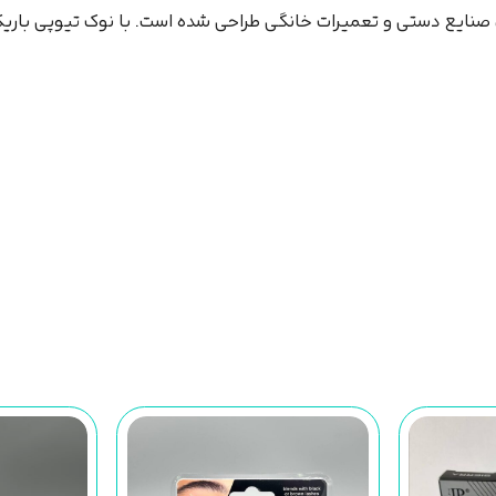
 صنایع دستی و تعمیرات خانگی طراحی شده است. با نوک تیوپی باریک،