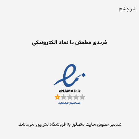
لنز چشم
خریدی مطمئن با نماد الکترونیکی
تمامی حقوق سایت متعلق به فروشگاه لش‌پرو می‌باشد.