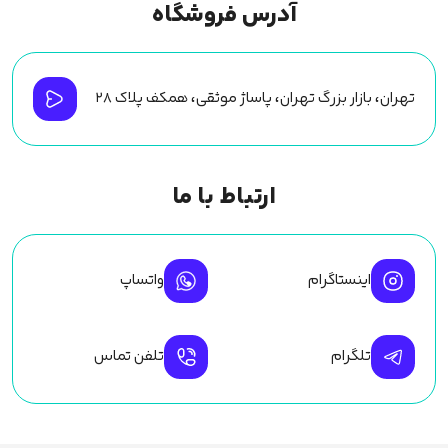
آدرس فروشگاه
تهران، بازار بزرگ تهران، پاساژ موثقی، همکف پلاک ۲۸
ارتباط با ما
اینستاگرام
واتساپ
تلگرام
تلفن تماس