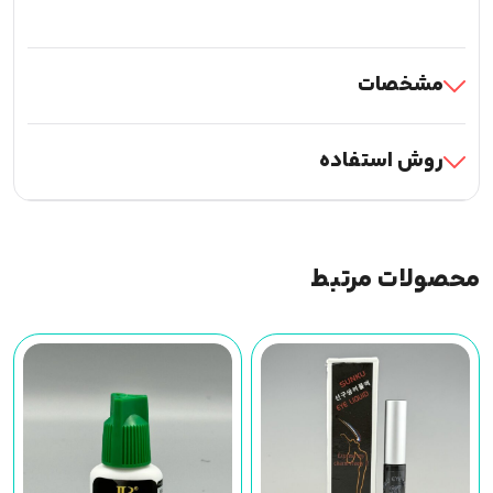
مشخصات
روش استفاده
محصولات مرتبط