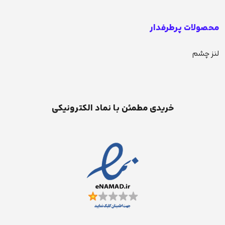
محصولات پرطرفدار
لنز چشم
خریدی مطمئن با نماد الکترونیکی