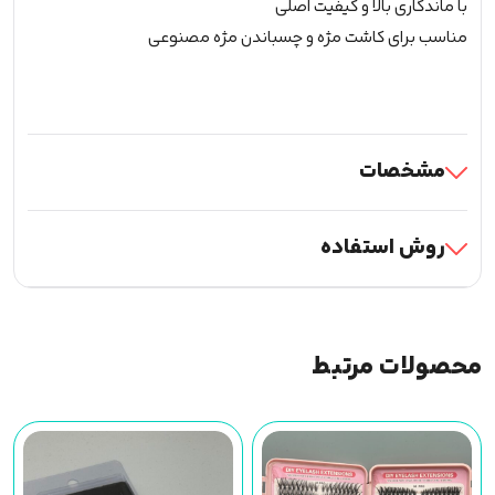
با ماندگاری بالا و کیفیت اصلی
مناسب برای کاشت مژه و چسباندن مژه مصنوعی
مشخصات
روش استفاده
محصولات مرتبط