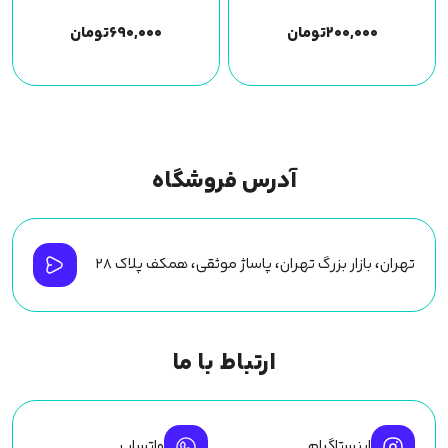
۲۰۰,۰۰۰
تومان
۶۹۰,۰۰۰
تومان
آدرس فروشگاه
تهران، بازار بزرگ تهران، پاساژ موثقی، همکف پلاک ۲۸
ارتباط با ما
اینستاگرام
واتساپ