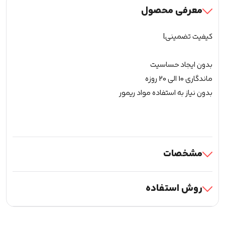
2
معرفی محصول
عدد
کیفیت تضمینیl
بدون ایجاد حساسیت
ماندگاری 10 الی 20 روزه
بدون نیاز به استفاده مواد ریمور
مشخصات
روش استفاده