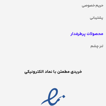
حریم خصوصی
پشتیبانی
محصولات پرطرفدار
لنز چشم
خریدی مطمئن با نماد الکترونیکی