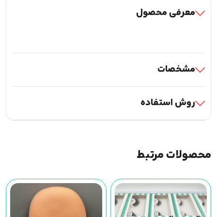
معرفی محصول
مشخصات
روش استفاده
محصولات مرتبط