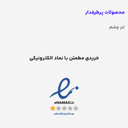
محصولات پرطرفدار
لنز چشم
خریدی مطمئن با نماد الکترونیکی