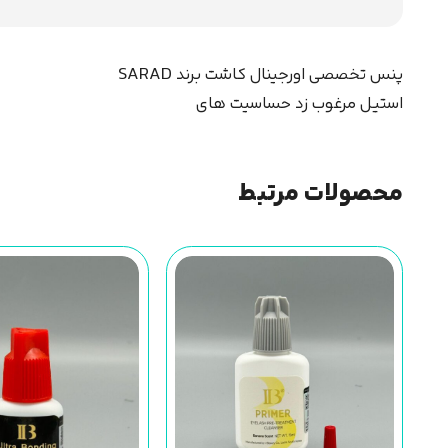
پنس تخصصی اورجینال کاشت برند SARAD
استیل مرغوب زد حساسیت های
محصولات مرتبط