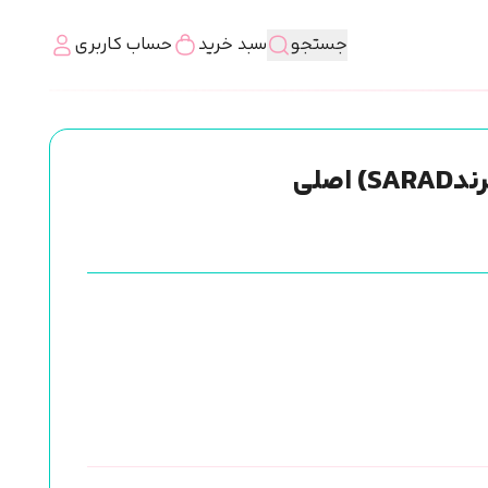
جستجو
سبد خرید
حساب کاربری
صلی