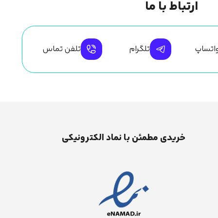
ارتباط با ما
اتساپ
تلگرام
تلفن تماس
خریدی مطمئن با نماد الکترونیکی