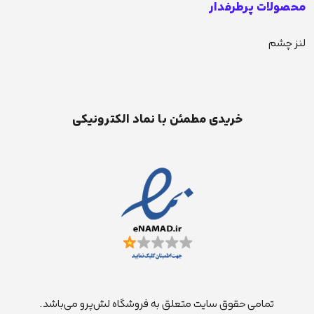
محصولات پرطرفدار
لنز چشم
خریدی مطمئن با نماد الکترونیکی
تمامی حقوق سایت متعلق به فروشگاه لش‌پرو می‌باشد.