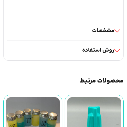
مشخصات
روش استفاده
محصولات مرتبط