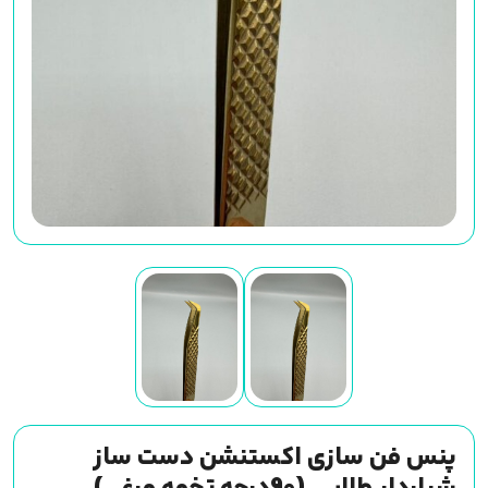
پنس فن سازی اکستنشن دست ساز