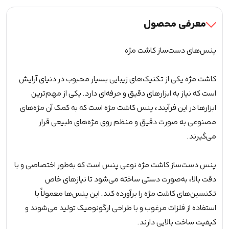
ساز
شیاردار
معرفی محصول
طلایی
(90درجه
پنس‌های دست‌ساز کاشت مژه
تخمه
مرغی)
کاشت مژه یکی از تکنیک‌های زیبایی بسیار محبوب در دنیای آرایش
عدد
است که نیاز به ابزارهای دقیق و حرفه‌ای دارد. یکی از مهم‌ترین
ابزارها در این فرآیند، پنس کاشت مژه است که به کمک آن مژه‌های
مصنوعی به صورت دقیق و منظم روی مژه‌های طبیعی قرار
می‌گیرند.
پنس دست‌ساز کاشت مژه نوعی پنس است که به‌طور اختصاصی و با
دقت بالا، به‌صورت دستی ساخته می‌شود تا نیازهای خاص
تکنسین‌های کاشت مژه را برآورده کند. این پنس‌ها معمولاً با
استفاده از فلزات مرغوب و با طراحی ارگونومیک تولید می‌شوند و
کیفیت ساخت بالایی دارند.