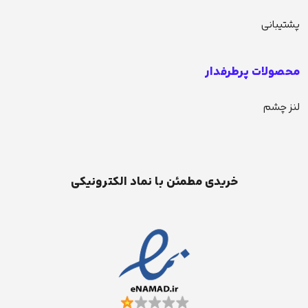
پشتیبانی
محصولات پرطرفدار
لنز چشم
خریدی مطمئن با نماد الکترونیکی