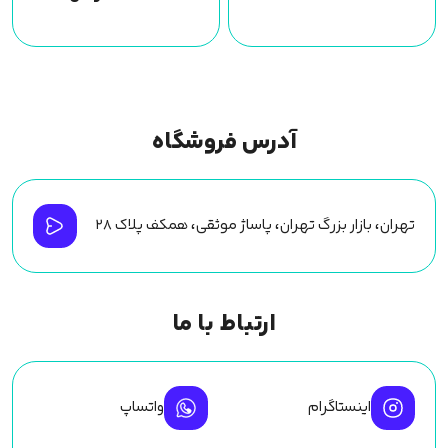
آدرس فروشگاه
تهران، بازار بزرگ تهران، پاساژ موثقی، همکف پلاک ۲۸
ارتباط با ما
اینستاگرام
واتساپ