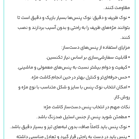
مقاومت کنند.
• نوک ظریف و دقیق: نوک پنس‌ها بسیار باریک و دقیق است تا
بتوانند مژه‌های ظریف را به راحتی و بدون آسیب بردارند و نصب
کنند.
مزایای استفاده از پنس‌های دست‌ساز:
• قابلیت سفارشی‌سازی بر اساس نیاز تکنسین.
• کیفیت و دوام بیشتر نسبت به پنس‌های معمولی و ماشینی.
• حس حرفه‌ای‌تر و کنترل بهتر در حین انجام کاشت مژه.
• امکان انتخاب نوک پنس با سایز و شکل متناسب با نوع مژه و
روش کار.
نکات مهم در انتخاب پنس دست‌ساز کاشت مژه:
• مطمئن شوید پنس از جنس استیل ضدزنگ باشد.
• نوک پنس باید کاملاً صاف، بدون لبه‌های تیز و بسیار دقیق باشد.
• پنس باید در دست به راحتی قرار گیرد و تعادل مناسبی داشته