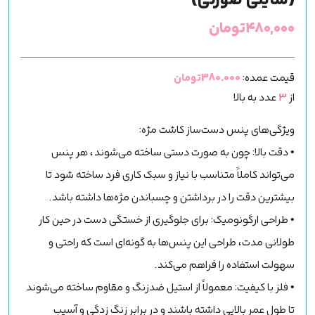
(شاینی صورتی)
۴۸۰,۰۰۰
تومان
قیمت عمده:
380.000تومان
از
3
عدد به بالا
ویژگی‌های پنس دست‌ساز کاشت مژه:
• دقت بالا: چون به صورت دستی ساخته می‌شوند، هر پنس
می‌تواند کاملاً متناسب با نیاز و سبک کاری فرد ساخته شود تا
بیشترین دقت را در برداشتن و چسباندن مژه‌ها داشته باشد.
• طراحی ارگونومیک: برای جلوگیری از خستگی دست در حین کار
طولانی مدت، طراحی این پنس‌ها به گونه‌ای است که راحتی و
سهولت استفاده را فراهم می‌کند.
• فلز با کیفیت: معمولاً از استیل ضدزنگ و مقاوم ساخته می‌شوند
تا طول عمر بالایی داشته باشند و در برابر زنگ زدگی و آسیب