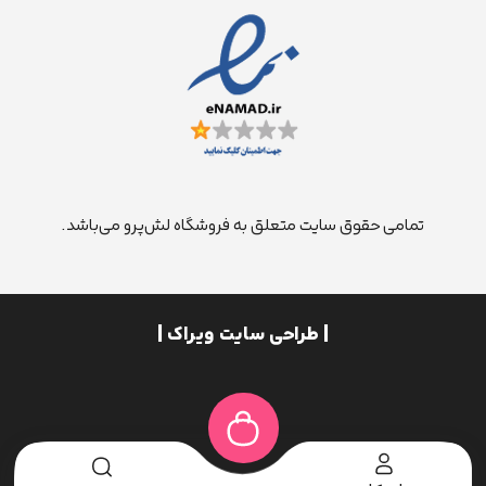
تمامی حقوق سایت متعلق به فروشگاه لش‌پرو می‌باشد.
| طراحی سایت ویراک |