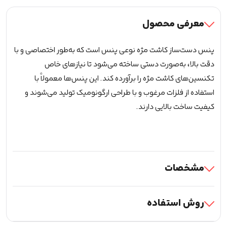
(65
درجه
معرفی محصول
تخم
مرغی)
پنس دست‌ساز کاشت مژه نوعی پنس است که به‌طور اختصاصی و با
عدد
دقت بالا، به‌صورت دستی ساخته می‌شود تا نیازهای خاص
تکنسین‌های کاشت مژه را برآورده کند. این پنس‌ها معمولاً با
استفاده از فلزات مرغوب و با طراحی ارگونومیک تولید می‌شوند و
کیفیت ساخت بالایی دارند.
مشخصات
روش استفاده