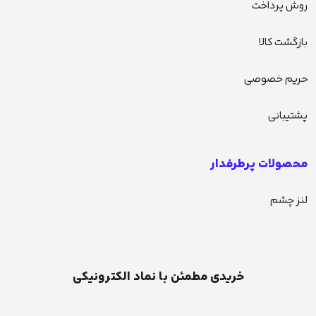
روش پرداخت
بازگشت کالا
حریم خصوصی
پشتیبانی
محصولات پرطرفدار
لنز چشم
خریدی مطمئن با نماد الکترونیکی