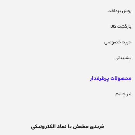
روش پرداخت
بازگشت کالا
حریم خصوصی
پشتیبانی
محصولات پرطرفدار
لنز چشم
خریدی مطمئن با نماد الکترونیکی