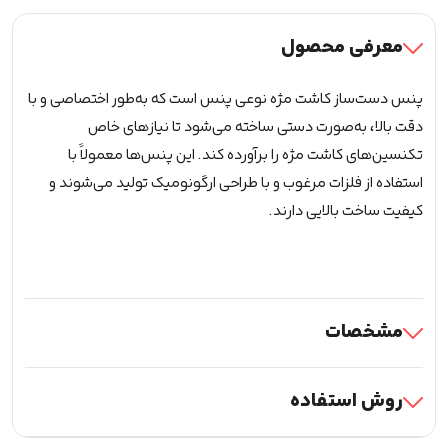
طلایی
(60درجه)
معرفی محصول
عدد
پنس دست‌ساز کاشت مژه نوعی پنس است که به‌طور اختصاصی و با
دقت بالا، به‌صورت دستی ساخته می‌شود تا نیازهای خاص
تکنسین‌های کاشت مژه را برآورده کند. این پنس‌ها معمولاً با
استفاده از فلزات مرغوب و با طراحی ارگونومیک تولید می‌شوند و
کیفیت ساخت بالایی دارند.
مشخصات
روش استفاده