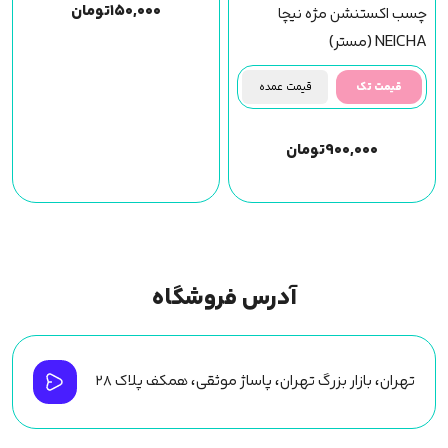
۱۵۰,۰۰۰
تومان
چسب اکستنشن مژه نیچا
NEICHA (مستر)
قیمت تک
قیمت عمده
۹۰۰,۰۰۰
تومان
آدرس فروشگاه
تهران، بازار بزرگ تهران، پاساژ موثقی، همکف پلاک ۲۸