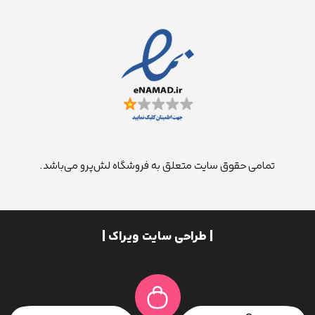
تمامی حقوق سایت متعلق به فروشگاه لش‌پرو می‌باشد.
| طراحی سایت ویراک |