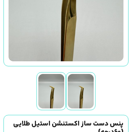
پنس دست ساز اکستنشن استیل طلایی