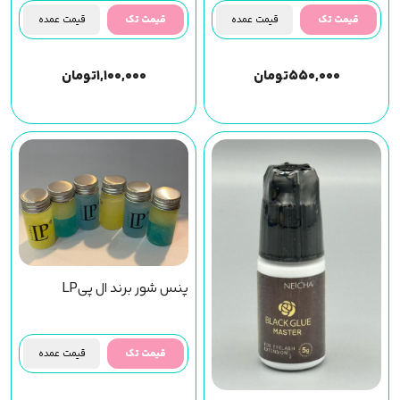
قیمت تک
قیمت عمده
قیمت تک
قیمت عمده
۵۵۰,۰۰۰
تومان
۱,۱۰۰,۰۰۰
تومان
پنس شور برند ال پیLP
قیمت تک
قیمت عمده