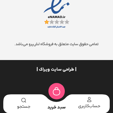
تمامی حقوق سایت متعلق به فروشگاه لش‌پرو می‌باشد.
| طراحی سایت ویراک |
حساب‌کاربری
جستجو
سبد خرید