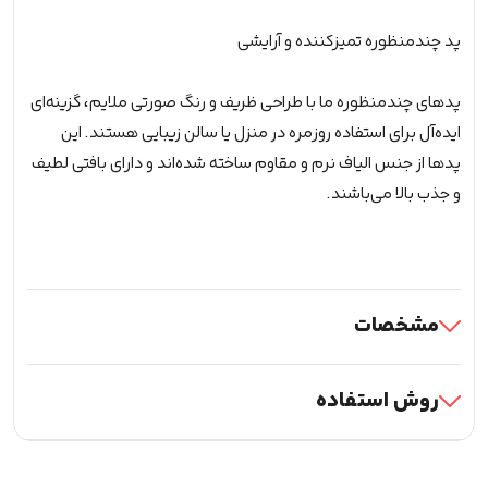
پد چندمنظوره تمیزکننده و آرایشی
پدهای چندمنظوره ما با طراحی ظریف و رنگ صورتی ملایم، گزینه‌ای
ایده‌آل برای استفاده روزمره در منزل یا سالن زیبایی هستند. این
پدها از جنس الیاف نرم و مقاوم ساخته شده‌اند و دارای بافتی لطیف
و جذب بالا می‌باشند.
مشخصات
روش استفاده