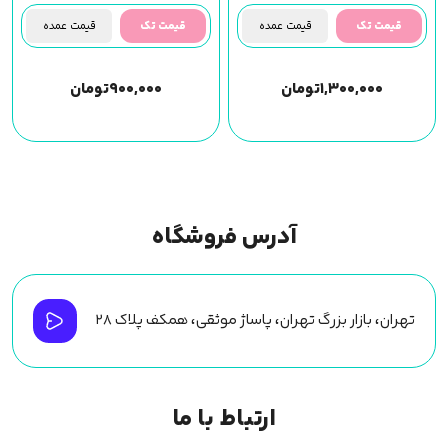
قیمت تک
قیمت عمده
قیمت تک
قیمت عمده
۱,۳۰۰,۰۰۰
تومان
۹۰۰,۰۰۰
تومان
آدرس فروشگاه
تهران، بازار بزرگ تهران، پاساژ موثقی، همکف پلاک ۲۸
ارتباط با ما