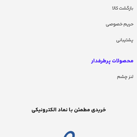
بازگشت کالا
حریم خصوصی
پشتیبانی
محصولات پرطرفدار
لنز چشم
خریدی مطمئن با نماد الکترونیکی