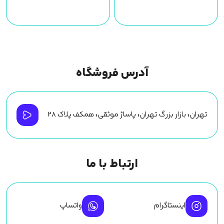
آدرس فروشگاه
تهران، بازار بزرگ تهران، پاساژ موثقی، همکف پلاک ۲۸
ارتباط با ما
اینستاگرام
واتساپ