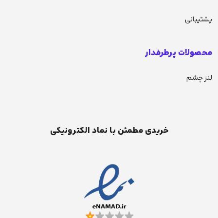
پشتیبانی
محصولات پرطرفدار
لنز چشم
خریدی مطمئن با نماد الکترونیکی