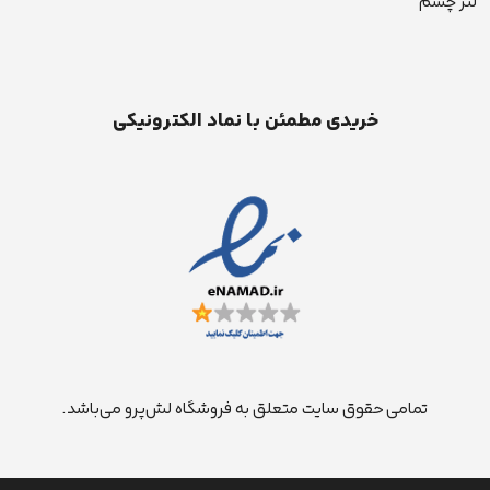
لنز چشم
خریدی مطمئن با نماد الکترونیکی
تمامی حقوق سایت متعلق به فروشگاه لش‌پرو می‌باشد.