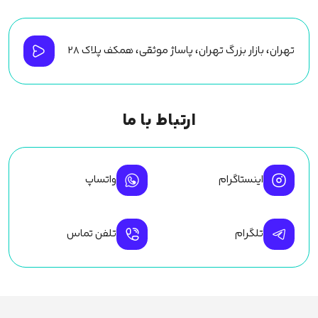
تهران، بازار بزرگ تهران، پاساژ موثقی، همکف پلاک ۲۸
ارتباط با ما
اینستاگرام
واتساپ
تلگرام
تلفن تماس