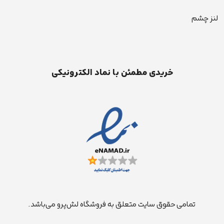
لنز چشم
خریدی مطمئن با نماد الکترونیکی
تمامی حقوق سایت متعلق به فروشگاه لش‌پرو می‌باشد.