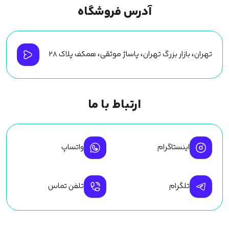
آدرس فروشگاه
تهران، بازار بزرگ تهران، پاساژ موثقی، همکف پلاک ۲۸
ارتباط با ما
اینستاگرام
واتساپ
تلگرام
تلفن تماس