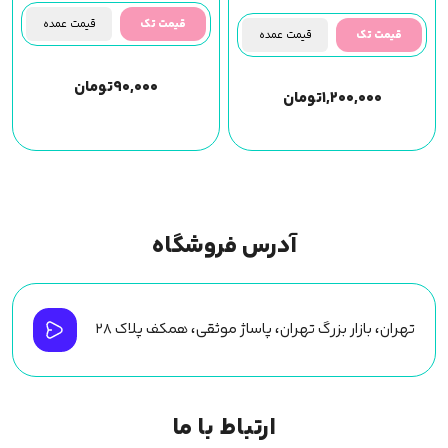
قیمت تک
قیمت عمده
قیمت تک
قیمت عمده
۹۰,۰۰۰
تومان
۱,۲۰۰,۰۰۰
تومان
آدرس فروشگاه
تهران، بازار بزرگ تهران، پاساژ موثقی، همکف پلاک ۲۸
ارتباط با ما