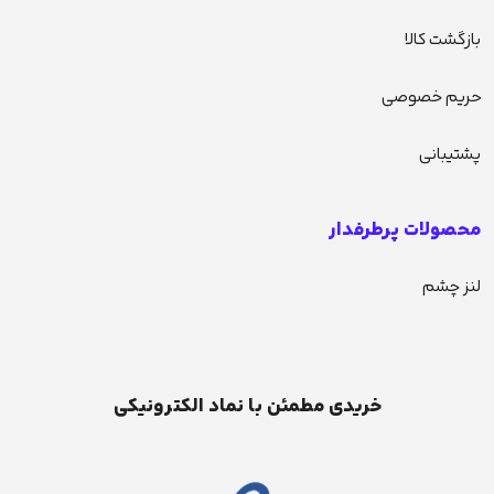
بازگشت کالا
حریم خصوصی
پشتیبانی
محصولات پرطرفدار
لنز چشم
خریدی مطمئن با نماد الکترونیکی