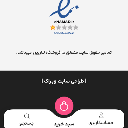
تمامی حقوق سایت متعلق به فروشگاه لش‌پرو می‌باشد.
| طراحی سایت ویراک |
حساب‌کاربری
جستجو
سبد خرید