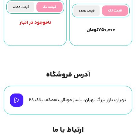
قیمت تک
قیمت عمده
قیمت تک
قیمت عمده
ناموجود در انبار
۷۵۰,۰۰۰
تومان
آدرس فروشگاه
تهران، بازار بزرگ تهران، پاساژ موثقی، همکف پلاک ۲۸
ارتباط با ما