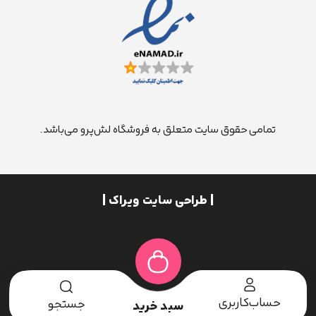
تمامی حقوق سایت متعلق به فروشگاه لش‌پرو می‌باشد.
| طراحی سایت ویراک |
حساب‌کاربری
جستجو
سبد خرید