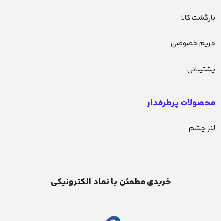
بازگشت کالا
حریم خصوصی
پشتیبانی
محصولات پرطرفدار
لنز چشم
خریدی مطمئن با نماد الکترونیکی