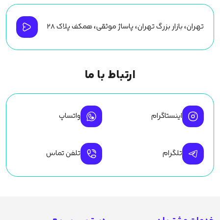
تهران، بازار بزرگ تهران، پاساژ موثقی، همکف پلاک ۲۸
ارتباط با ما
اینستاگرام
واتساپ
تلگرام
تلفن تماس