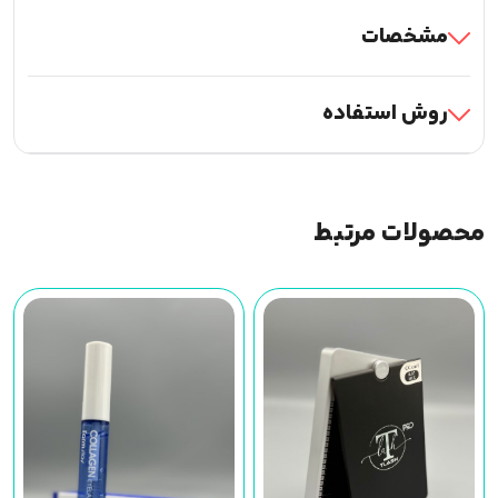
مشخصات
روش استفاده
محصولات مرتبط