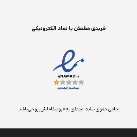
خریدی مطمئن با نماد الکترونیکی
تمامی حقوق سایت متعلق به فروشگاه لش‌پرو می‌باشد.