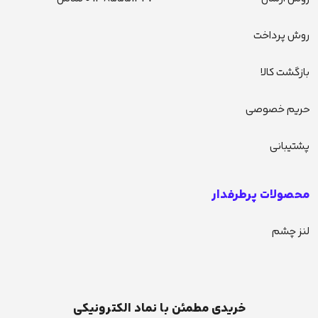
روش پرداخت
بازگشت کالا
حریم خصوصی
پشتیبانی
محصولات پرطرفدار
لنز چشم
خریدی مطمئن با نماد الکترونیکی