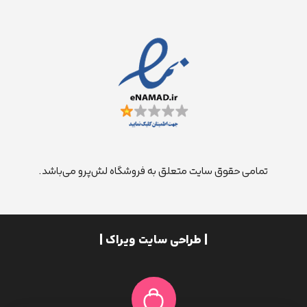
تمامی حقوق سایت متعلق به فروشگاه لش‌پرو می‌باشد.
| طراحی سایت ویراک |