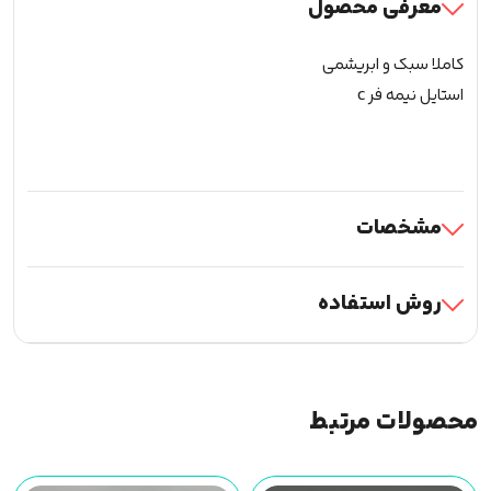
معرفی محصول
کاملا سبک و ابریشمی
استایل نیمه فر c
مشخصات
روش استفاده
محصولات مرتبط