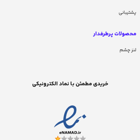
پشتیبانی
محصولات پرطرفدار
لنز چشم
خریدی مطمئن با نماد الکترونیکی