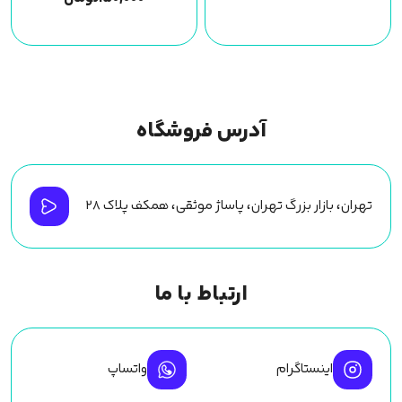
آدرس فروشگاه
تهران، بازار بزرگ تهران، پاساژ موثقی، همکف پلاک ۲۸
ارتباط با ما
اینستاگرام
واتساپ