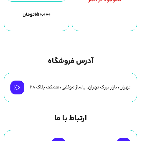
ناموجود در انبار
۱۵۰,۰۰۰
تومان
آدرس فروشگاه
تهران، بازار بزرگ تهران، پاساژ موثقی، همکف پلاک ۲۸
ارتباط با ما