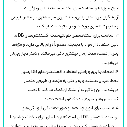
انواع طول‌ها و ضخامت‌های مختلف هستند. این ویژگی به
آرایشگران این امکان را می‌دهد تا برای هر مشتری، از ظاهر طبیعی
و ملایم تا ظاهری پرپشت و دراماتیک، انتخاب کنند.
3. مناسب برای استفاده‌های طولانی‌مدت: اکستنشن‌های DB به
دلیل استفاده از مواد با کیفیت، معمولاً دوام بالایی دارند و مژه‌ها
پس از نصب، مدت زمان بیشتری باقی می‌مانند و کمتر دچار ریزش
می‌شوند.
4. انعطاف‌پذیری و راحتی استفاده: اکستنشن‌های DB بسیار
انعطاف‌پذیر هستند و به راحتی به مژه‌های طبیعی متصل
می‌شوند. این ویژگی به آرایشگران کمک می‌کند تا نصب
اکستنشن‌ها را سریع‌تر و دقیق‌تر انجام دهند.
5. مناسب برای انواع چشم‌ها و صورت‌ها: یکی از ویژگی‌های
برجسته پالت‌های DB این است که آن‌ها برای انواع مختلف چشم‌ها
(از جمله چشم‌های گرد، بادامی و ریز) مناسب هستند و می‌توانند