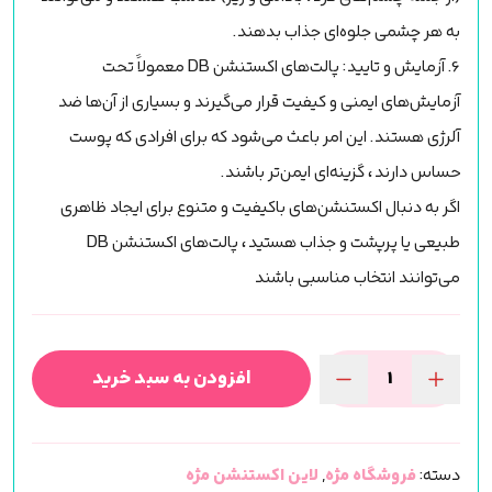
به هر چشمی جلوه‌ای جذاب بدهند.
6. آزمایش و تایید: پالت‌های اکستنشن DB معمولاً تحت
آزمایش‌های ایمنی و کیفیت قرار می‌گیرند و بسیاری از آن‌ها ضد
آلرژی هستند. این امر باعث می‌شود که برای افرادی که پوست
حساس دارند، گزینه‌ای ایمن‌تر باشند.
اگر به دنبال اکستنشن‌های باکیفیت و متنوع برای ایجاد ظاهری
طبیعی یا پرپشت و جذاب هستید، پالت‌های اکستنشن DB
می‌توانند انتخاب مناسبی باشند
افزودن به سبد خرید
پالت
اکستنشن
مژه
دسته:
فروشگاه مژه
,
لاین اکستنشن مژه
(DB)