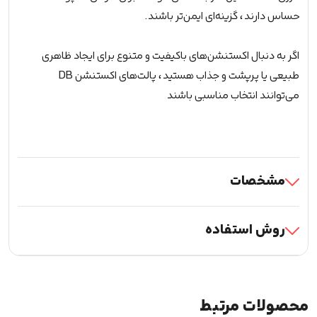
حساس دارند، گزینه‌ای ایمن‌تر باشند.
اگر به دنبال اکستنشن‌های باکیفیت و متنوع برای ایجاد ظاهری
طبیعی یا پرپشت و جذاب هستید، پالت‌های اکستنشن DB
می‌توانند انتخاب مناسبی باشند
مشخصات
روش استفاده
محصولات مرتبط