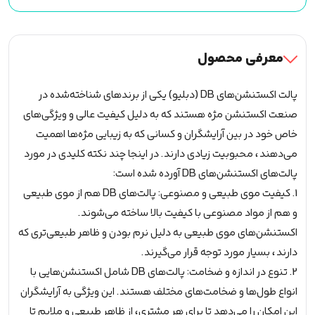
0.07
D
MIX
معرفی محصول
عدد
پالت اکستنشن‌های DB (دبلیو) یکی از برندهای شناخته‌شده در
صنعت اکستنشن مژه هستند که به دلیل کیفیت عالی و ویژگی‌های
خاص خود در بین آرایشگران و کسانی که به زیبایی مژه‌ها اهمیت
می‌دهند، محبوبیت زیادی دارند. در اینجا چند نکته کلیدی در مورد
پالت‌های اکستنشن‌های DB آورده شده است:
1. کیفیت موی طبیعی و مصنوعی: پالت‌های DB هم از موی طبیعی
و هم از مواد مصنوعی با کیفیت بالا ساخته می‌شوند.
اکستنشن‌های موی طبیعی به دلیل نرم بودن و ظاهر طبیعی‌تری که
دارند، بسیار مورد توجه قرار می‌گیرند.
2. تنوع در اندازه و ضخامت: پالت‌های DB شامل اکستنشن‌هایی با
انواع طول‌ها و ضخامت‌های مختلف هستند. این ویژگی به آرایشگران
این امکان را می‌دهد تا برای هر مشتری، از ظاهر طبیعی و ملایم تا