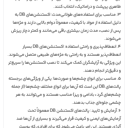
ظاهری پرپشت و دراماتیک، انتخاب کنند.
3. مناسب برای استفاده‌های طولانی‌مدت: اکستنشن‌های DB به
دلیل استفاده از مواد با کیفیت، معمولاً دوام بالایی دارند و مژه‌ها
پس از نصب، مدت زمان بیشتری باقی می‌مانند و کمتر دچار ریزش
می‌شوند.
4. انعطاف‌پذیری و راحتی استفاده: اکستنشن‌های DB بسیار
انعطاف‌پذیر هستند و به راحتی به مژه‌های طبیعی متصل می‌شوند.
این ویژگی به آرایشگران کمک می‌کند تا نصب اکستنشن‌ها را سریع‌تر
و دقیق‌تر انجام دهند.
5. مناسب برای انواع چشم‌ها و صورت‌ها: یکی از ویژگی‌های برجسته
پالت‌های DB این است که آن‌ها برای انواع مختلف چشم‌ها (از جمله
چشم‌های گرد، بادامی و ریز) مناسب هستند و می‌توانند به هر
چشمی جلوه‌ای جذاب بدهند.
6. آزمایش و تایید: پالت‌های اکستنشن DB معمولاً تحت
آزمایش‌های ایمنی و کیفیت قرار می‌گیرند و بسیاری از آن‌ها ضد
آلرژی هستند. این امر باعث می‌شود که برای افرادی که پوست