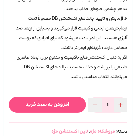
به هر چشمی جلوه‌ای جذاب بدهند.
6. آزمایش و تایید: پالت‌های اکستنشن DB معمولاً تحت
آزمایش‌های ایمنی و کیفیت قرار می‌گیرند و بسیاری از آن‌ها ضد
آلرژی هستند. این امر باعث می‌شود که برای افرادی که پوست
حساس دارند، گزینه‌ای ایمن‌تر باشند.
اگر به دنبال اکستنشن‌های باکیفیت و متنوع برای ایجاد ظاهری
طبیعی یا پرپشت و جذاب هستید، پالت‌های اکستنشن DB
می‌توانند انتخاب مناسبی باشند
افزودن به سبد خرید
پالت
اکستنشن
مژه
دسته:
فروشگاه مژه
,
لاین اکستنشن مژه
(DB)