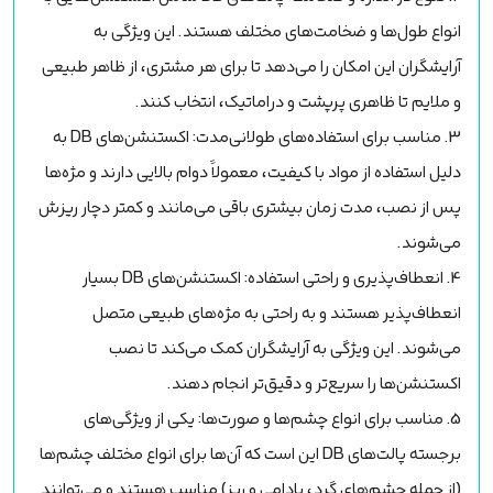
انواع طول‌ها و ضخامت‌های مختلف هستند. این ویژگی به
آرایشگران این امکان را می‌دهد تا برای هر مشتری، از ظاهر طبیعی
و ملایم تا ظاهری پرپشت و دراماتیک، انتخاب کنند.
3. مناسب برای استفاده‌های طولانی‌مدت: اکستنشن‌های DB به
دلیل استفاده از مواد با کیفیت، معمولاً دوام بالایی دارند و مژه‌ها
پس از نصب، مدت زمان بیشتری باقی می‌مانند و کمتر دچار ریزش
می‌شوند.
4. انعطاف‌پذیری و راحتی استفاده: اکستنشن‌های DB بسیار
انعطاف‌پذیر هستند و به راحتی به مژه‌های طبیعی متصل
می‌شوند. این ویژگی به آرایشگران کمک می‌کند تا نصب
اکستنشن‌ها را سریع‌تر و دقیق‌تر انجام دهند.
5. مناسب برای انواع چشم‌ها و صورت‌ها: یکی از ویژگی‌های
برجسته پالت‌های DB این است که آن‌ها برای انواع مختلف چشم‌ها
(از جمله چشم‌های گرد، بادامی و ریز) مناسب هستند و می‌توانند