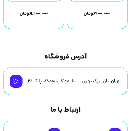
۹۰۰,۰۰۰
تومان
۱,۲۰۰,۰۰۰
تومان
آدرس فروشگاه
تهران، بازار بزرگ تهران، پاساژ موثقی، همکف پلاک ۲۸
ارتباط با ما