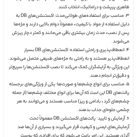
ظاهری پرپشت و دراماتیک، انتخاب کنند.
3. مناسب برای استفاده‌های طولانی‌مدت: اکستنشن‌های DB به
دلیل استفاده از مواد با کیفیت، معمولاً دوام بالایی دارند و مژه‌ها
پس از نصب، مدت زمان بیشتری باقی می‌مانند و کمتر دچار ریزش
می‌شوند.
4. انعطاف‌پذیری و راحتی استفاده: اکستنشن‌های DB بسیار
انعطاف‌پذیر هستند و به راحتی به مژه‌های طبیعی متصل می‌شوند.
این ویژگی به آرایشگران کمک می‌کند تا نصب اکستنشن‌ها را سریع‌تر
و دقیق‌تر انجام دهند.
5. مناسب برای انواع چشم‌ها و صورت‌ها: یکی از ویژگی‌های برجسته
پالت‌های DB این است که آن‌ها برای انواع مختلف چشم‌ها (از جمله
چشم‌های گرد، بادامی و ریز) مناسب هستند و می‌توانند به هر
چشمی جلوه‌ای جذاب بدهند.
6. آزمایش و تایید: پالت‌های اکستنشن DB معمولاً تحت
آزمایش‌های ایمنی و کیفیت قرار می‌گیرند و بسیاری از آن‌ها ضد
آلرژی هستند. این امر باعث می‌شود که برای افرادی که پوست