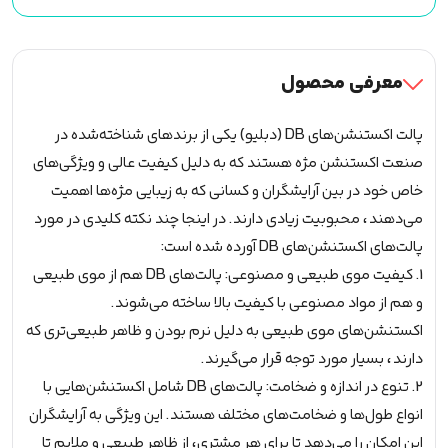
0.07
CC
8mm
معرفی محصول
عدد
پالت اکستنشن‌های DB (دبلیو) یکی از برندهای شناخته‌شده در
صنعت اکستنشن مژه هستند که به دلیل کیفیت عالی و ویژگی‌های
خاص خود در بین آرایشگران و کسانی که به زیبایی مژه‌ها اهمیت
می‌دهند، محبوبیت زیادی دارند. در اینجا چند نکته کلیدی در مورد
پالت‌های اکستنشن‌های DB آورده شده است:
1. کیفیت موی طبیعی و مصنوعی: پالت‌های DB هم از موی طبیعی
و هم از مواد مصنوعی با کیفیت بالا ساخته می‌شوند.
اکستنشن‌های موی طبیعی به دلیل نرم بودن و ظاهر طبیعی‌تری که
دارند، بسیار مورد توجه قرار می‌گیرند.
2. تنوع در اندازه و ضخامت: پالت‌های DB شامل اکستنشن‌هایی با
انواع طول‌ها و ضخامت‌های مختلف هستند. این ویژگی به آرایشگران
این امکان را می‌دهد تا برای هر مشتری، از ظاهر طبیعی و ملایم تا