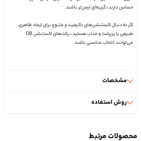
حساس دارند، گزینه‌ای ایمن‌تر باشند.
اگر به دنبال اکستنشن‌های باکیفیت و متنوع برای ایجاد ظاهری
طبیعی یا پرپشت و جذاب هستید، پالت‌های اکستنشن DB
می‌توانند انتخاب مناسبی باشند
مشخصات
روش استفاده
محصولات مرتبط