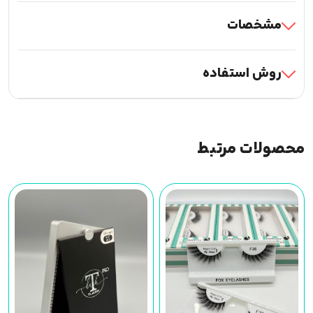
مشخصات
روش استفاده
محصولات مرتبط