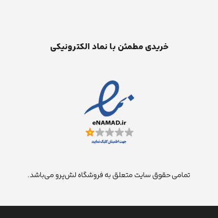
خریدی مطمئن با نماد الکترونیکی
تمامی حقوق سایت متعلق به فروشگاه لش‌پرو می‌باشد.