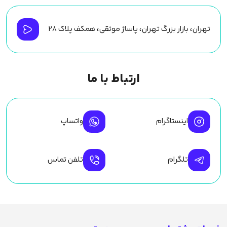
تهران، بازار بزرگ تهران، پاساژ موثقی، همکف پلاک ۲۸
ارتباط با ما
اینستاگرام
واتساپ
تلگرام
تلفن تماس