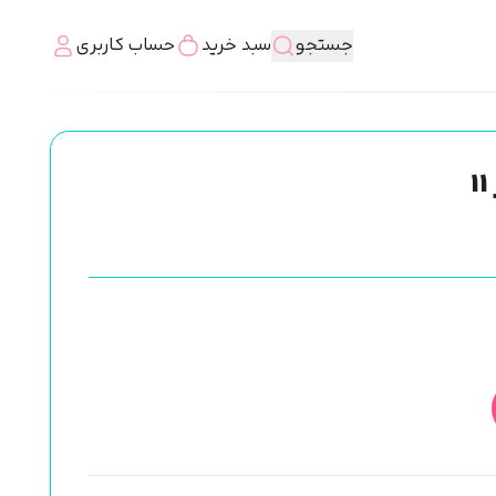
جستجو
سبد خرید
حساب کاربری