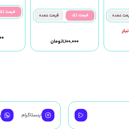
قیمت تک
ت عمده
قیمت تک
قیمت عمده
بار
۰۰
۱,۱۰۰,۰۰۰
تومان
اینستاگرام
و