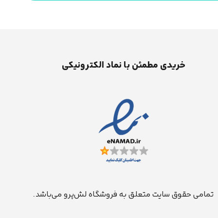
خریدی مطمئن با نماد الکترونیکی
تمامی حقوق سایت متعلق به فروشگاه لش‌پرو می‌باشد.