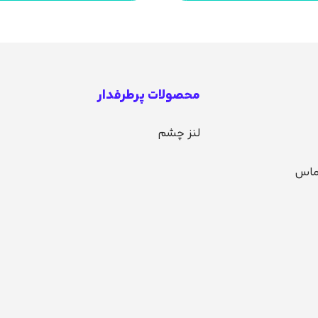
محصولات پرطرفدار
لنز چشم