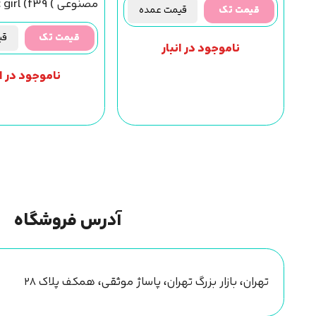
قیمت تک
قیمت عمده
مجیک گرل
قیمت تک
قیم
ناموجود در انبار
ناموجود در ان
آدرس فروشگاه
تهران، بازار بزرگ تهران، پاساژ موثقی، همکف پلاک ۲۸