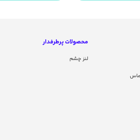
محصولات پرطرفدار
لنز چشم