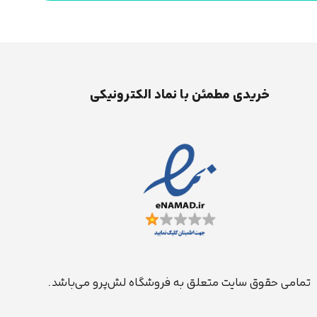
خریدی مطمئن با نماد الکترونیکی
تمامی حقوق سایت متعلق به فروشگاه لش‌پرو می‌باشد.