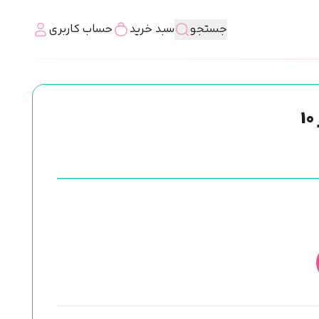
جستجو
سبد خرید
حساب کاربری