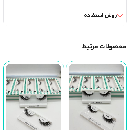
روش استفاده
محصولات مرتبط