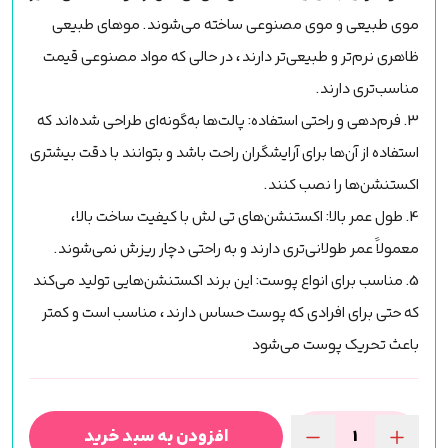
موی طبیعی و موی مصنوعی ساخته می‌شوند. موهای طبیعی
ظاهری نرم‌تر و طبیعی‌تر دارند، در حالی که مواد مصنوعی قیمت
مناسب‌تری دارند.
3. فرم‌دهی و راحتی استفاده: پالت‌ها به‌گونه‌ای طراحی شده‌اند که
استفاده از آن‌ها برای آرایشگران راحت باشد و بتوانند با دقت بیشتری
اکستنشن‌ها را نصب کنند.
4. طول عمر بالا: اکستنشن‌های تی لش با کیفیت ساخت بالا،
معمولاً عمر طولانی‌تری دارند و به راحتی دچار ریزش نمی‌شوند.
5. مناسب برای انواع پوست: این برند اکستنشن‌هایی تولید می‌کند
که حتی برای افرادی که پوست حساس دارند، مناسب است و کمتر
باعث تحریک پوست می‌شود
افزودن به سبد خرید