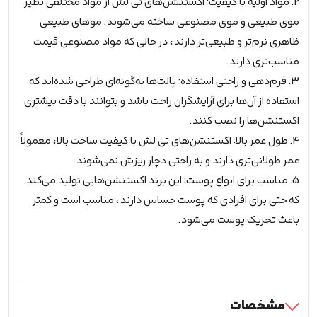
2. مواد اولیه با کیفیت: اکستنشن‌های تی لش از مواد مختلفی نظیر
موی طبیعی و موی مصنوعی ساخته می‌شوند. موهای طبیعی
ظاهری نرم‌تر و طبیعی‌تر دارند، در حالی که مواد مصنوعی قیمت
مناسب‌تری دارند.
3. فرم‌دهی و راحتی استفاده: پالت‌ها به‌گونه‌ای طراحی شده‌اند که
استفاده از آن‌ها برای آرایشگران راحت باشد و بتوانند با دقت بیشتری
اکستنشن‌ها را نصب کنند.
4. طول عمر بالا: اکستنشن‌های تی لش با کیفیت ساخت بالا، معمولاً
عمر طولانی‌تری دارند و به راحتی دچار ریزش نمی‌شوند.
5. مناسب برای انواع پوست: این برند اکستنشن‌هایی تولید می‌کند
که حتی برای افرادی که پوست حساس دارند، مناسب است و کمتر
باعث تحریک پوست می‌شود.
مشخصات