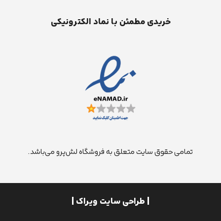
خریدی مطمئن با نماد الکترونیکی
تمامی حقوق سایت متعلق به فروشگاه لش‌پرو می‌باشد.
| طراحی سایت ویراک |