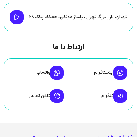
تهران، بازار بزرگ تهران، پاساژ موثقی، همکف پلاک ۲۸
ارتباط با ما
اینستاگرام
واتساپ
تلگرام
تلفن تماس