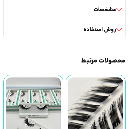
مشخصات
روش استفاده
محصولات مرتبط