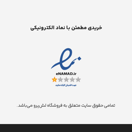
خریدی مطمئن با نماد الکترونیکی
تمامی حقوق سایت متعلق به فروشگاه لش‌پرو می‌باشد.