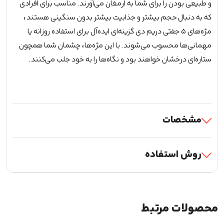
و طبیعی بودن را برای شما به ارمغان می‌آورند. مناسب برای افرادی
که به دنبال حجم بیشتر و جذابیت بیشتر بدون سنگینی هستند،
مژه‌های ۵ جفتی دریم دی گزینه‌ای ایده‌آل برای استفاده روزانه یا
مهمانی‌ها محسوب می‌شوند. با این مژه‌ها، چشمان شما همچون
ستاره‌ای درخشان خواهند بود و نگاه‌ها را به خود جلب می‌کنند.
مشخصات
روش استفاده
محصولات مرتبط