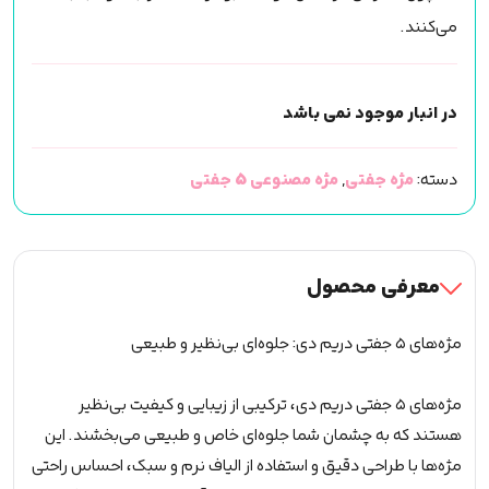
می‌کنند.
در انبار موجود نمی باشد
دسته:
مژه جفتی
,
مژه مصنوعی 5 جفتی
معرفی محصول
مژه‌های ۵ جفتی دریم دی: جلوه‌ای بی‌نظیر و طبیعی
مژه‌های ۵ جفتی دریم دی، ترکیبی از زیبایی و کیفیت بی‌نظیر
هستند که به چشمان شما جلوه‌ای خاص و طبیعی می‌بخشند. این
مژه‌ها با طراحی دقیق و استفاده از الیاف نرم و سبک، احساس راحتی