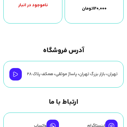
ناموجود در انبار
۱۲۰,۰۰۰
تومان
آدرس فروشگاه
تهران، بازار بزرگ تهران، پاساژ موثقی، همکف پلاک ۲۸
ارتباط با ما
اینستاگرام
واتساپ