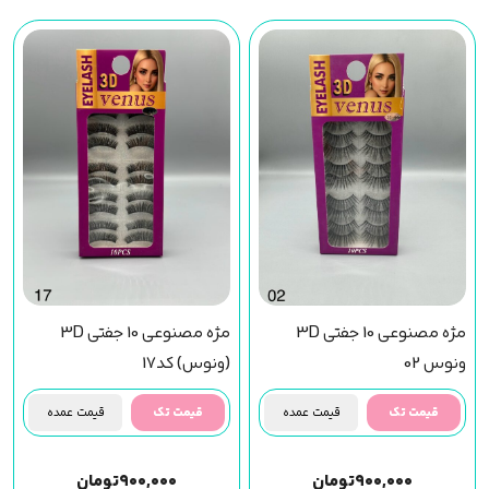
مژه مصنوعی 10 جفتی 3D
مژه مصنوعی 10 جفتی 3D
ونوس 02
(ونوس) کد17
قیمت تک
قیمت عمده
قیمت تک
قیمت عمده
۹۰۰,۰۰۰
تومان
۹۰۰,۰۰۰
تومان