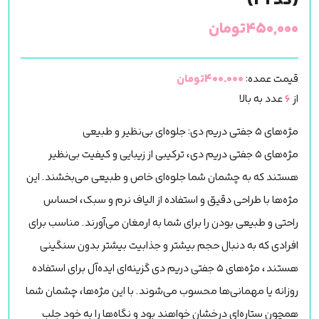
(کد42)
۴۵۰,۰۰۰
تومان
قیمت عمده:
400.000تومان
از
6
عدد به بالا
مژه‌های ۵ جفتی دریم دی: جلوه‌ای بی‌نظیر و طبیعی
مژه‌های ۵ جفتی دریم دی، ترکیبی از زیبایی و کیفیت بی‌نظیر
هستند که به چشمان شما جلوه‌ای خاص و طبیعی می‌بخشند. این
مژه‌ها با طراحی دقیق و استفاده از الیاف نرم و سبک، احساس
راحتی و طبیعی بودن را برای شما به ارمغان می‌آورند. مناسب برای
افرادی که به دنبال حجم بیشتر و جذابیت بیشتر بدون سنگینی
هستند، مژه‌های ۵ جفتی دریم دی گزینه‌ای ایده‌آل برای استفاده
روزانه یا مهمانی‌ها محسوب می‌شوند. با این مژه‌ها، چشمان شما
همچون ستاره‌ای درخشان خواهند بود و نگاه‌ها را به خود جلب