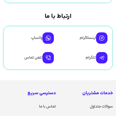
ارتباط با ما
اینستاگرام
واتساپ
تلگرام
تلفن تماس
خدمات مشتریان
دسترسی سریع
سوالات متداول
تماس با ما