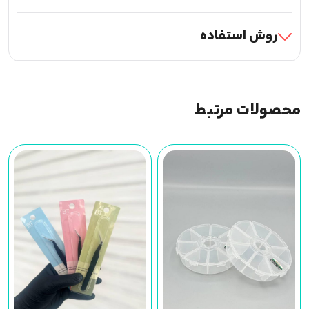
روش استفاده
محصولات مرتبط