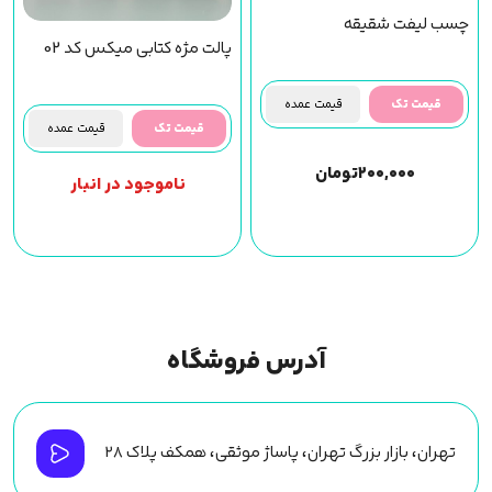
چسب لیفت شقیقه
پالت مژه کتابی میکس کد 02
قیمت تک
قیمت عمده
قیمت تک
قیمت عمده
۲۰۰,۰۰۰
تومان
ناموجود در انبار
آدرس فروشگاه
تهران، بازار بزرگ تهران، پاساژ موثقی، همکف پلاک ۲۸