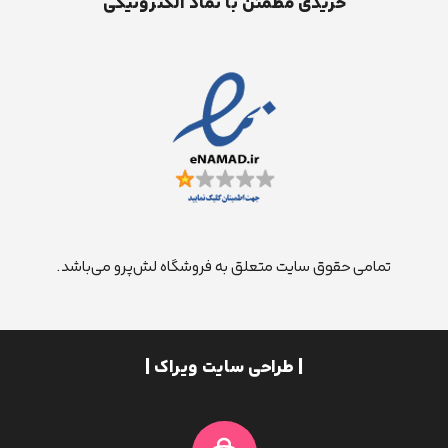
خریدی مطمئن با نماد الکترونیکی
تمامی حقوق سایت متعلق به فروشگاه لش‌پرو می‌باشد.
| طراحی سایت ویراک |