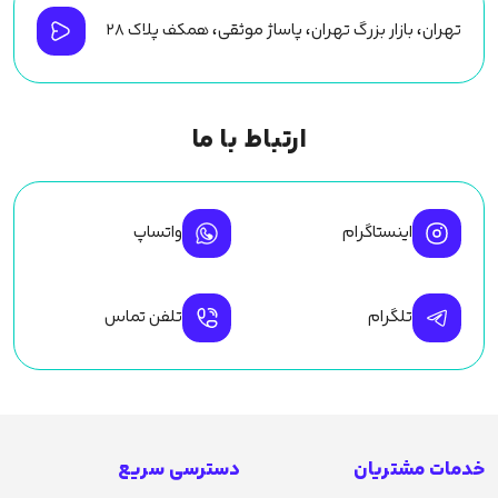
تهران، بازار بزرگ تهران، پاساژ موثقی، همکف پلاک ۲۸
ارتباط با ما
اینستاگرام
واتساپ
تلگرام
تلفن تماس
خدمات مشتریان
دسترسی سریع