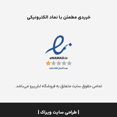
خریدی مطمئن با نماد الکترونیکی
تمامی حقوق سایت متعلق به فروشگاه لش‌پرو می‌باشد.
| طراحی سایت ویراک |