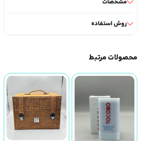
مشخصات
روش استفاده
محصولات مرتبط